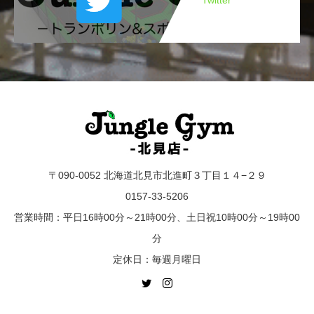
Twitter
〒090-0052 北海道北見市北進町３丁目１４−２９
0157-33-5206
営業時間：平日16時00分～21時00分、土日祝10時00分～19時00
分
定休日：毎週月曜日