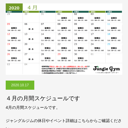
2020.10.17
４月の月間スケジュールです
4月の月間スケジュールです。
ジャングルジムの休日やイベント詳細はこちらからご確認くださ