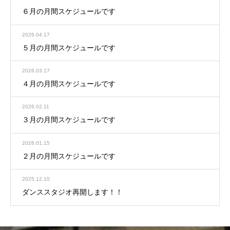
６月の月間スケジュールです
2026.04.17
５月の月間スケジュールです
2026.03.17
４月の月間スケジュールです
2026.02.11
３月の月間スケジュールです
2026.01.15
２月の月間スケジュールです
2025.12.10
ダンススタジオ再開します！！