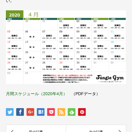
い。
月間スケジュール（2020年4月）
（PDFデータ）