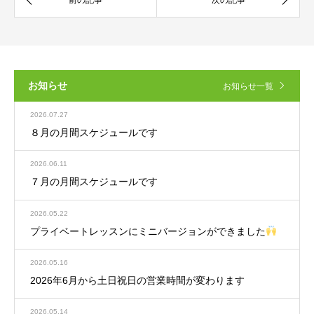
お知らせ
お知らせ一覧
2026.07.27
８月の月間スケジュールです
2026.06.11
７月の月間スケジュールです
2026.05.22
プライベートレッスンにミニバージョンができました
2026.05.16
2026年6月から土日祝日の営業時間が変わります
2026.05.14