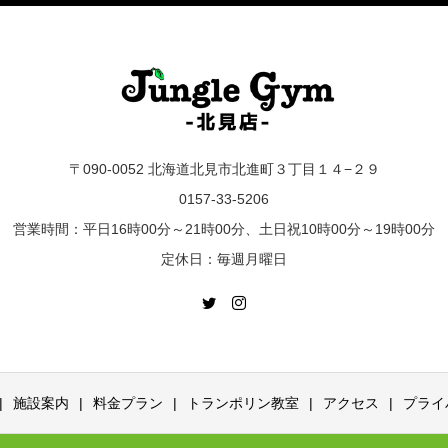
〒090-0052 北海道北見市北進町３丁目１４−２９
0157-33-5206
営業時間：平日16時00分～21時00分、土日祝10時00分～19時00分
定休日：毎週月曜日
施設案内
料金プラン
トランポリン教室
アクセス
プライ