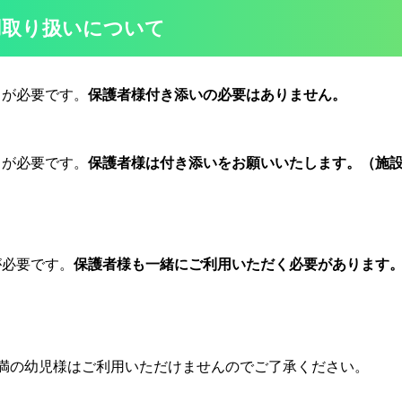
用取り扱いについて
名が必要です。
保護者様付き添いの必要はありません。
名が必要です。
保護者様は付き添いをお願いいたします。（施
が必要です。
保護者様も一緒にご利用いただく必要があります
満の幼児様はご利用いただけませんのでご了承ください。