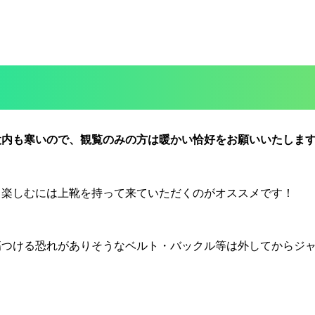
内も寒いので、観覧のみの方は暖かい恰好をお願いいたしますm(
％楽しむには上靴を持って来ていただくのがオススメです！
傷つける恐れがありそうなベルト・バックル等は外してからジ