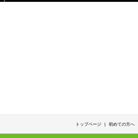
トップページ
初めての方へ