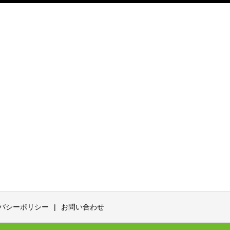
バシーポリシー
お問い合わせ