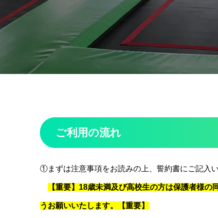
ご利用の流れ
①まずは注意事項をお読みの上、誓約書にご記入
【重要】18歳未満及び高校生の方は保護者様の
うお願いいたします。【重要】