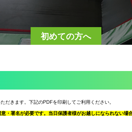
初めての方へ
いただきます。
下記のPDFを印刷してご利用ください。
同意・署名が必要です。当日保護者様がお越しになられない場