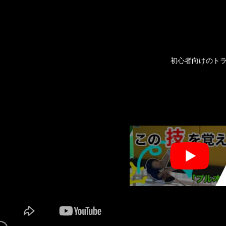
初心者向けのトラ