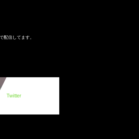
eで配信してます。
Twitter