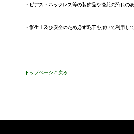
・ピアス・ネックレス等の装飾品や怪我の恐れの
・衛生上及び安全のため必ず靴下を履いて利用し
トップページに戻る