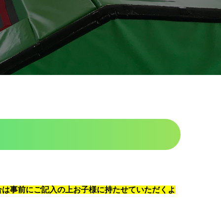
合は事前にご記入の上お子様に持たせていただくよ