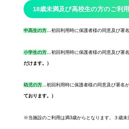
18歳未満及び高校生の方のご利
中高生の方
…初回利用時に保護者様の同意及び署
小学生の方
…初回利用時に保護者様の同意及び署
だけます。）
幼児の方
…初回利用時に保護者様の同意及び署名
ております。）
※当施設のご利用は満3歳からとなります。３歳未