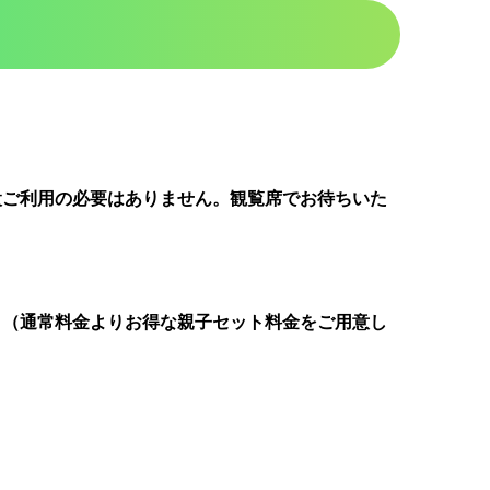
設ご利用の必要はありません。観覧席でお待ちいた
。（通常料金よりお得な親子セット料金をご用意し