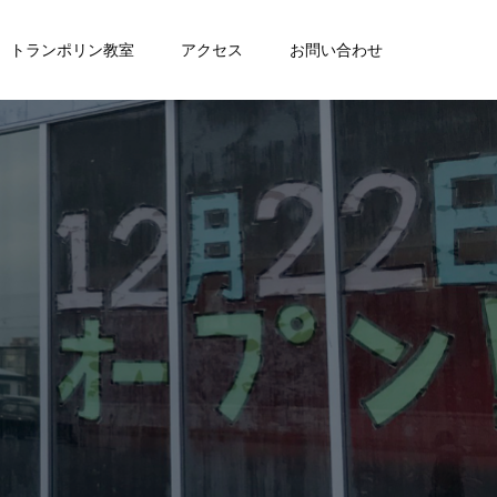
トランポリン教室
アクセス
お問い合わせ