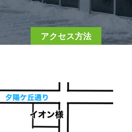
アクセス方法