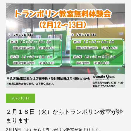
2020.10.17
２月１８日（火）からトランポリン教室が始
まります
2月18日（火）からトランポリン教室が始まります。