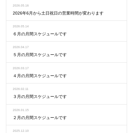
2026.05.16
2026年6月から土日祝日の営業時間が変わります
2026.05.14
６月の月間スケジュールです
2026.04.17
５月の月間スケジュールです
2026.03.17
４月の月間スケジュールです
2026.02.11
３月の月間スケジュールです
2026.01.15
２月の月間スケジュールです
2025.12.10