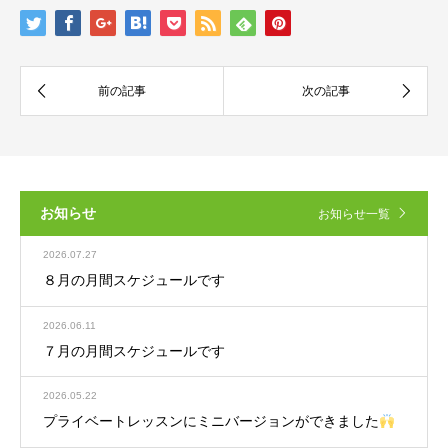
お知らせ
お知らせ一覧
2026.07.27
８月の月間スケジュールです
2026.06.11
７月の月間スケジュールです
2026.05.22
プライベートレッスンにミニバージョンができました