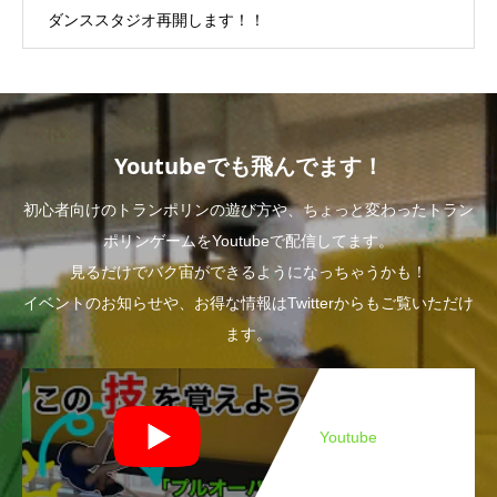
ダンススタジオ再開します！！
Youtubeでも飛んでます！
初心者向けのトランポリンの遊び方や、ちょっと変わったトラン
ポリンゲームをYoutubeで配信してます。
見るだけでバク宙ができるようになっちゃうかも！
イベントのお知らせや、お得な情報はTwitterからもご覧いただけ
ます。
Youtube