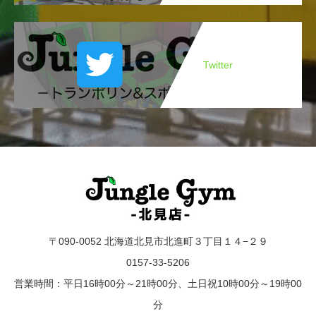
Twitter
〒090-0052 北海道北見市北進町３丁目１４−２９
0157-33-5206
営業時間：平日16時00分～21時00分、土日祝10時00分～19時00
分