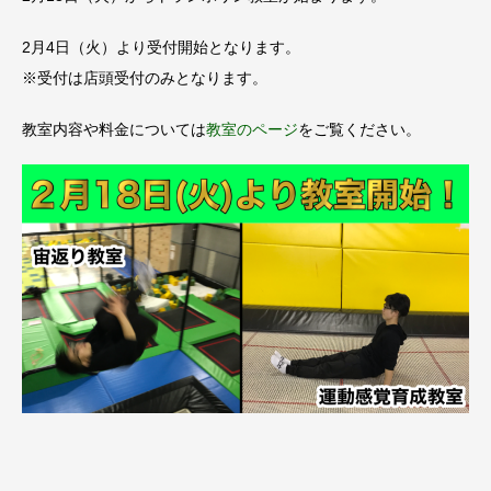
2月4日（火）より受付開始となります。
※受付は店頭受付のみとなります。
教室内容や料金については
教室のページ
をご覧ください。