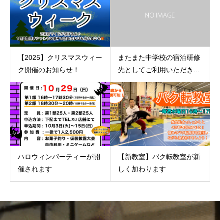
【2025】クリスマスウィー
またまた中学校の宿泊研修
ク開催のお知らせ！
先としてご利用いただき...
ハロウィンパーティーが開
【新教室】バク転教室が新
催されます
しく加わります