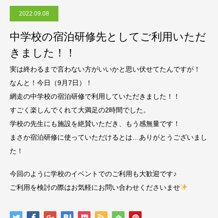
2022.09.08
中学校の宿泊研修先としてご利用いただ
きました！！
実は終わるまで言わない方がいいかと思い伏せてたんですが！
なんと！今日（9月7日）！
網走の中学校の宿泊研修で利用していただきました！！
すごく楽しんでくれて大満足の2時間でした。
学校の先生にも施設を絶賛いただき、もう感無量です！
まさか宿泊研修に使っていただけるとは…ありがとうございまし
た
！
今回のように学校のイベントでのご利用も大歓迎です♪
ご利用を検討の際はお気軽にお問い合わせくださいませ