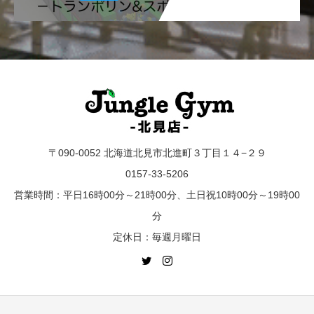
〒090-0052 北海道北見市北進町３丁目１４−２９
0157-33-5206
営業時間：平日16時00分～21時00分、土日祝10時00分～19時00
分
定休日：毎週月曜日