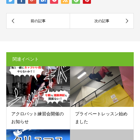
関連イベント
アクロバット練習会開催の
プライベートレッスン始め
お知らせ
ました