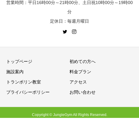
営業時間：平日16時00分～21時00分、土日祝10時00分～19時00
分
定休日：毎週月曜日
トップページ
初めての方へ
施設案内
料金プラン
トランポリン教室
アクセス
プライバシーポリシー
お問い合わせ
Copyright © JungleGym All Rights Reserved.
ホーム
初めての方へ
アクセス
お問い合わせ