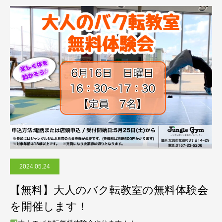
2024.05.24
【無料】大人のバク転教室の無料体験会
を開催します！