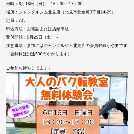
日時：6月16日（日） 16：30～17：30
場所：ジャングルジム北見店（北見市北進町3丁目14-29）
定員：7名
申込方法：お電話または店頭申込
受付開始：5月25日（土）～
注意事項：参加にはジャングルジム北見店の会員登録が必要です
（登録料は別途500円かかります）
ご参加お待ちしてます♪