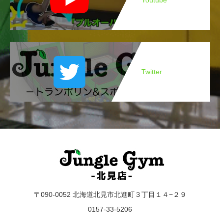
Twitter
〒090-0052 北海道北見市北進町３丁目１４−２９
0157-33-5206