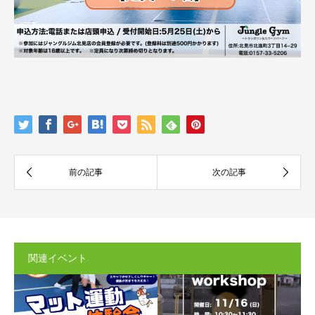
関連イベント