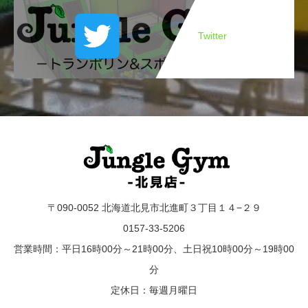
Twitter
〒090-0052 北海道北見市北進町３丁目１４−２９
0157-33-5206
営業時間：平日16時00分～21時00分、土日祝10時00分～19時00
分
定休日：毎週月曜日