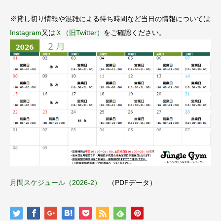
※貸し切り情報や混雑による待ち時間など当日の情報については
Instagram
又は
Ｘ（旧Twitter）
をご確認ください。
月間スケジュール（2026-2）
（PDFデータ）