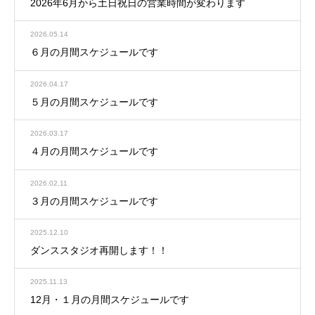
2026年6月から土日祝日の営業時間が変わります
2026.05.14
６月の月間スケジュールです
2026.04.17
５月の月間スケジュールです
2026.03.17
４月の月間スケジュールです
2026.02.11
３月の月間スケジュールです
2025.12.10
ダンススタジオ再開します！！
2025.11.13
12月・１月の月間スケジュールです