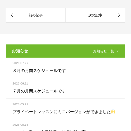
お知らせ
お知らせ一覧
2026.07.27
８月の月間スケジュールです
2026.06.11
７月の月間スケジュールです
2026.05.22
プライベートレッスンにミニバージョンができました
2026.05.16