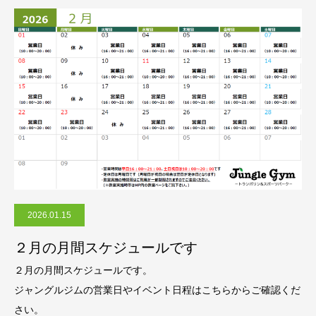
2026.01.15
２月の月間スケジュールです
２月の月間スケジュールです。
ジャングルジムの営業日やイベント日程はこちらからご確認くだ
さい。