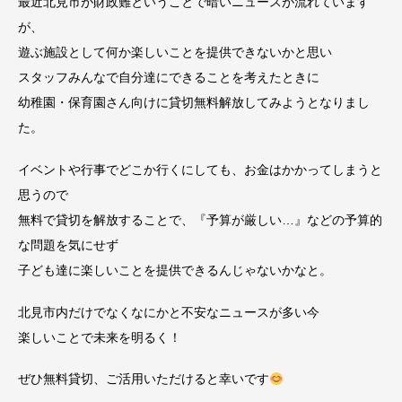
最近北見市が財政難ということで暗いニュースが流れています
が、
遊ぶ施設として何か楽しいことを提供できないかと思い
スタッフみんなで自分達にできることを考えたときに
幼稚園・保育園さん向けに貸切無料解放してみようとなりまし
た。
イベントや行事でどこか行くにしても、お金はかかってしまうと
思うので
無料で貸切を解放することで、『予算が厳しい…』などの予算的
な問題を気にせず
子ども達に楽しいことを提供できるんじゃないかなと。
北見市内だけでなくなにかと不安なニュースが多い今
楽しいことで未来を明るく！
ぜひ無料貸切、ご活用いただけると幸いです