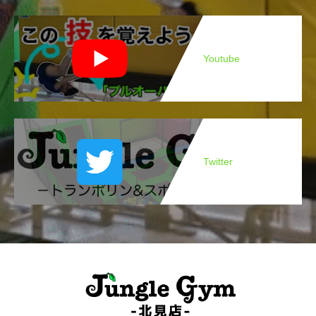
Youtube
Twitter