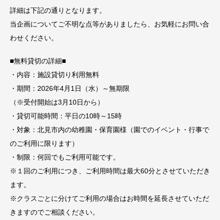
詳細は下記の通りとなります。
当企画についてご不明な点等がありましたら、お気軽にお問い合
わせください。
■無料貸切の詳細■
・内容：施設貸切り利用無料
・期間：2026年4月1日（水）～無期限
（※受付開始は3月10日から）
・貸切可能時間：平日の10時～15時
・対象：北見市内の幼稚園・保育園様（園でのイベント・行事で
のご利用に限ります）
・制限：何回でもご利用可能です。
※１回のご利用につき、ご利用時間は最大60分とさせていただき
ます。
※クラスごとに分けてご利用の場合はお時間を延長させていただ
きますのでご相談ください。