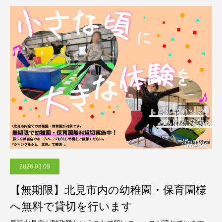
2026.03.09
【無期限】北見市内の幼稚園・保育園様
へ無料で貸切を行います