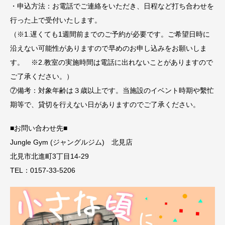
・申込方法：お電話でご連絡をいただき、日程など打ち合わせを
行った上で受付いたします。
（※1.遅くても1週間前までのご予約が必要です。ご希望日時に
沿えない可能性がありますので早めのお申し込みをお願いしま
す。 ※2.教室の実施時間は電話に出れないことがありますので
ご了承ください。）
⑦備考：対象年齢は３歳以上です。当施設のイベント時期や繫忙
期等で、貸切を行えない日がありますのでご了承ください。
■お問い合わせ先■
Jungle Gym (ジャングルジム) 北見店
北見市北進町3丁目14-29
TEL：0157-33-5206