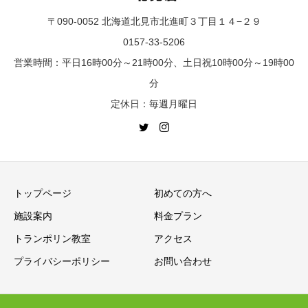
〒090-0052 北海道北見市北進町３丁目１４−２９
0157-33-5206
営業時間：平日16時00分～21時00分、土日祝10時00分～19時00
分
定休日：毎週月曜日
トップページ
初めての方へ
施設案内
料金プラン
トランポリン教室
アクセス
プライバシーポリシー
お問い合わせ